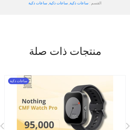
القسم :
ساعات ذكية
,
ساعات ذكية
,
ساعات ذكية
منتجات ذات صلة