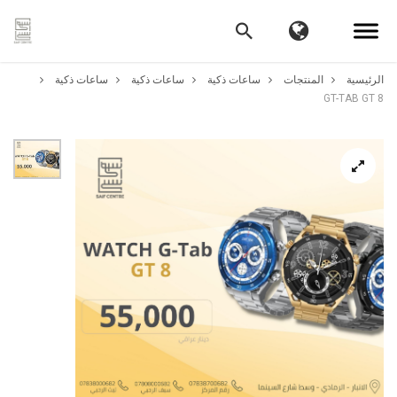
الرئيسية
المنتجات
ساعات ذكية
ساعات ذكية
ساعات ذكية
GT-TAB GT 8