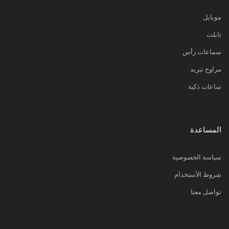
موبايل
تابلت
سماعات رأس
مراوح تبريد
ساعات ذكية
المساعدة
سياسة الخصوصية
شروط الأستخدام
تواصل معنا