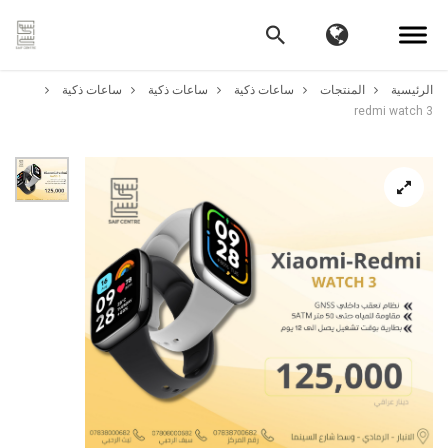
الرئيسية
المنتجات
ساعات ذكية
ساعات ذكية
ساعات ذكية
redmi watch 3