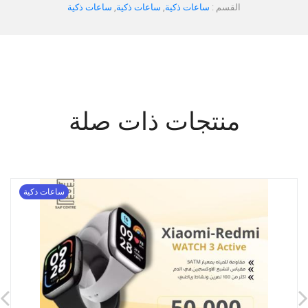
القسم :
ساعات ذكية
,
ساعات ذكية
,
ساعات ذكية
منتجات ذات صلة