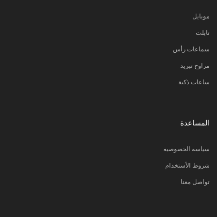
موبايل
تابلت
سماعات رأس
مراوح تبريد
ساعات ذكية
المساعدة
سياسة الخصوصية
شروط الأستخدام
تواصل معنا