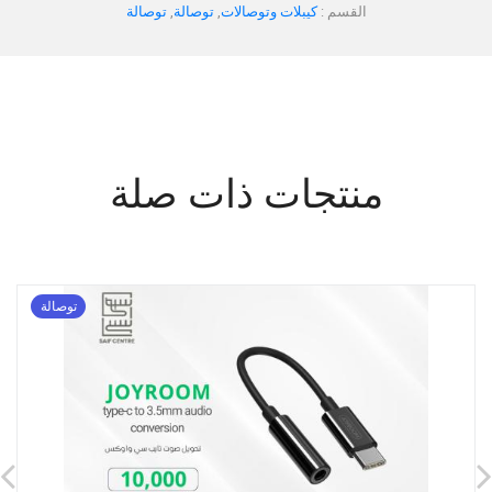
القسم :
كيبلات وتوصالات
,
توصالة
,
توصالة
منتجات ذات صلة