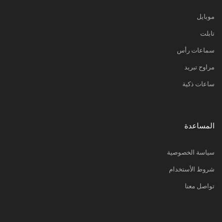
موبايل
تابلت
سماعات رأس
مراوح تبريد
ساعات ذكية
المساعدة
سياسة الخصوصية
شروط الأستخدام
تواصل معنا