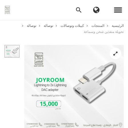
الرئيسية
المنتجات
كيبلات وتوصالات
توصالة
توصالة
تحويلة منفذين شحن وسماعة