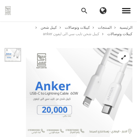
الرئيسية
المنتجات
كيبلات وتوصالات
كيبل شحن
كيبلات وتوصالات
كيبل شحن تايب سي الى ايفون anker