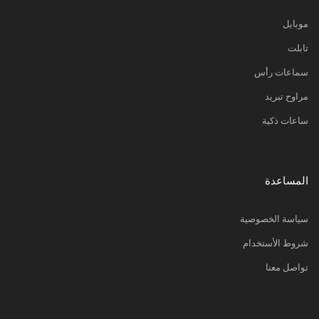
موبايل
تابلت
سماعات رأس
مراوح تبريد
ساعات ذكية
المساعدة
سياسة الخصوصية
شروط الأستخدام
تواصل معنا