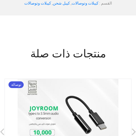
القسم :
كيبلات وتوصالات
,
كيبل شحن
,
كيبلات وتوصالات
منتجات ذات صلة