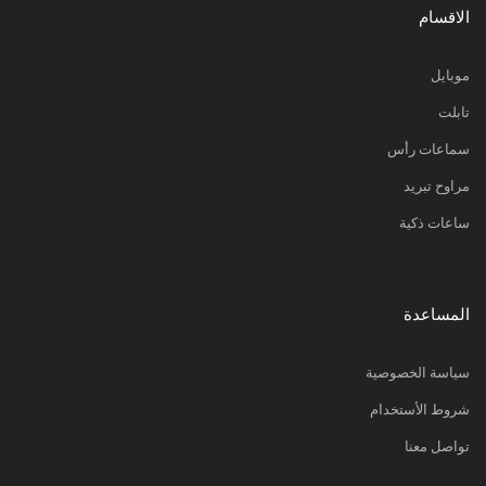
الاقسام
موبايل
تابلت
سماعات رأس
مراوح تبريد
ساعات ذكية
المساعدة
سياسة الخصوصية
شروط الأستخدام
تواصل معنا