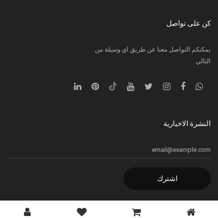
كن على تواصل
يمكنكم التواصل معنا عن طريق اي وسيلة من
التالي
النشرة الاخبارية
اشترك