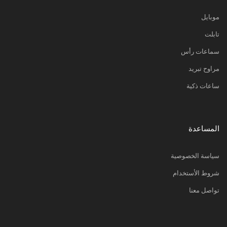
موبايل
تابلت
سماعات رأس
مراوح تبريد
ساعات ذكية
المساعدة
سياسة الخصوصية
شروط الأستخدام
تواصل معنا