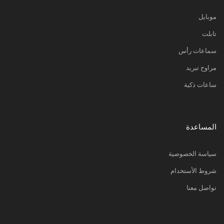
موبايل
تابلت
سماعات رأس
مراوح تبريد
ساعات ذكية
المساعدة
سياسة الخصوصية
شروط الأستخدام
تواصل معنا