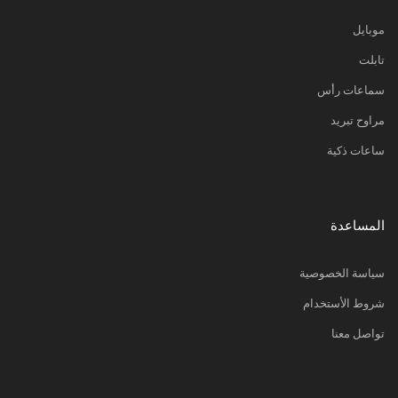
موبايل
تابلت
سماعات رأس
مراوح تبريد
ساعات ذكية
المساعدة
سياسة الخصوصية
شروط الأستخدام
تواصل معنا