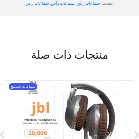
القسم :
سماعات رأس
,
سماعات رأس
,
سماعات رأس
منتجات ذات صلة