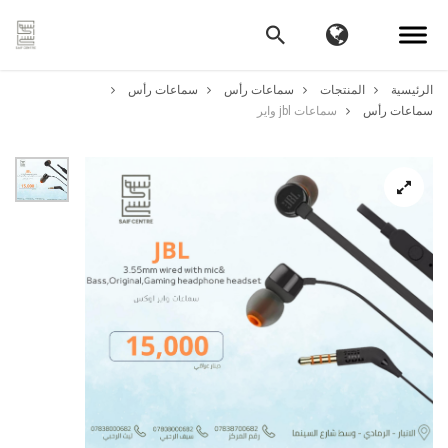
الرئيسية
المنتجات
سماعات رأس
سماعات رأس
سماعات رأس
سماعات jbl واير