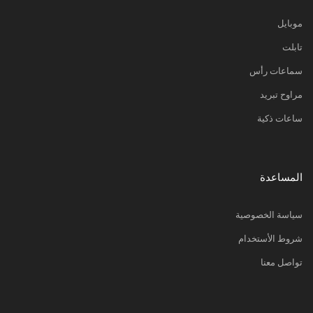
موبايل
تابلت
سماعات رأس
مراوح تبريد
ساعات ذكية
المساعدة
سياسة الخصوصية
شروط الأستخدام
تواصل معنا