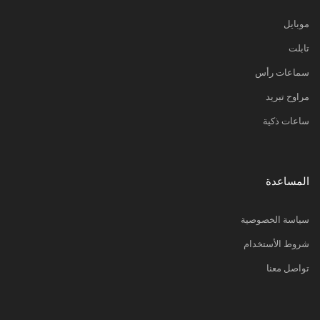
موبايل
تابلت
سماعات رأس
مراوح تبريد
ساعات ذكية
المساعدة
سياسة الخصوصية
شروط الأستخدام
تواصل معنا